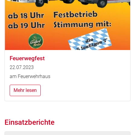
Feuerwegfest
22.07.2023
am Feuerwehrhaus
Mehr lesen
Einsatzberichte