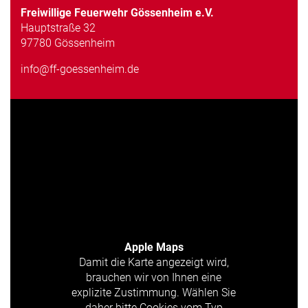
Freiwillige Feuerwehr Gössenheim e.V.
Hauptstraße 32
97780 Gössenheim
info@ff-goessenheim.de
Apple Maps
Damit die Karte angezeigt wird,
brauchen wir von Ihnen eine
explizite Zustimmung. Wählen Sie
daher bitte Cookies vom Typ