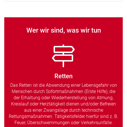
Wer wir sind, was wir tun
Retten
Das Retten ist die Abwendung einer Lebensgefahr von
Menschen durch Sofortmaßnahmen (Erste Hilfe), die
der Erhaltung oder Wiederherstellung von Atmung,
Kreislauf oder Herztätigkeit dienen und/oder Befreien
aus einer Zwangslage durch technische
Rettungsmaßnahmen. Tätigkeitsfelder hierfür sind z. B.
Feuer, Überschwemmungen oder Verkehrsunfälle.