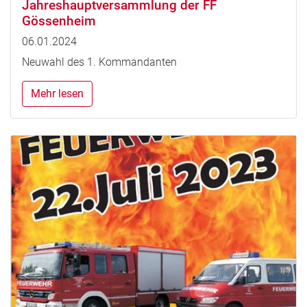
Jahreshauptversammlung der FF
Gössenheim
06.01.2024
Neuwahl des 1. Kommandanten
Mehr lesen