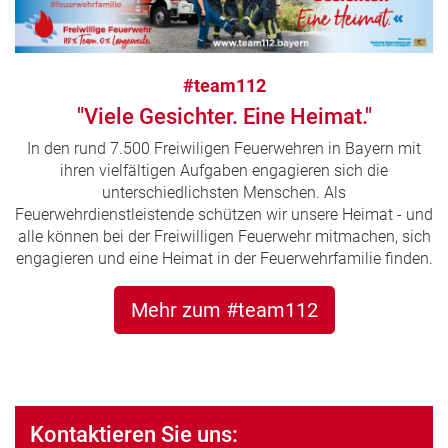
#team112
"Viele Gesichter. Eine Heimat."
In den rund 7.500 Freiwiligen Feuerwehren in Bayern mit
ihren vielfältigen Aufgaben engagieren sich die
unterschiedlichsten Menschen. Als
Feuerwehrdienstleistende schützen wir unsere Heimat - und
alle können bei der Freiwilligen Feuerwehr mitmachen, sich
engagieren und eine Heimat in der Feuerwehrfamilie finden.
Mehr zum #team112
Kontaktieren Sie uns: