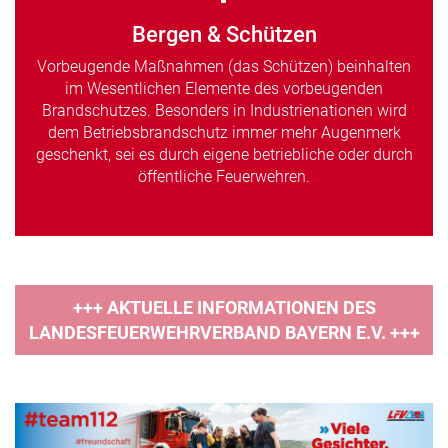
Bergen & Schützen
Vorbeugende Maßnahmen (das Schützen) beinhalten
im Wesentlichen Elemente des vorbeugenden
Brandschutzes. Besonders in Industrienationen wird
dem Betriebsbrandschutz immer mehr Augenmerk
geschenkt, sei es durch eigene betriebliche oder durch
öffentliche Feuerwehren.
+++ AKTUELLE INFORMATIONEN DES
LANDESFEUERWEHRVERBAND BAYERN E.V. +++