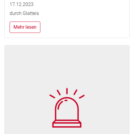
17.12.2023
durch Glatteis
Mehr lesen