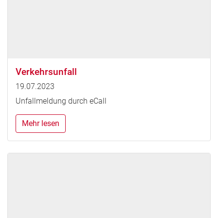
Verkehrsunfall
19.07.2023
Unfallmeldung durch eCall
Mehr lesen