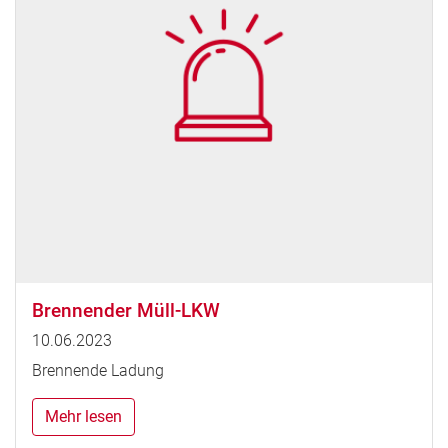
Brennender Müll-LKW
10.06.2023
Brennende Ladung
Mehr lesen