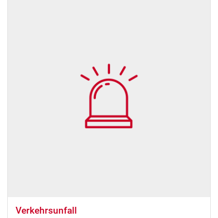
Verkehrsunfall